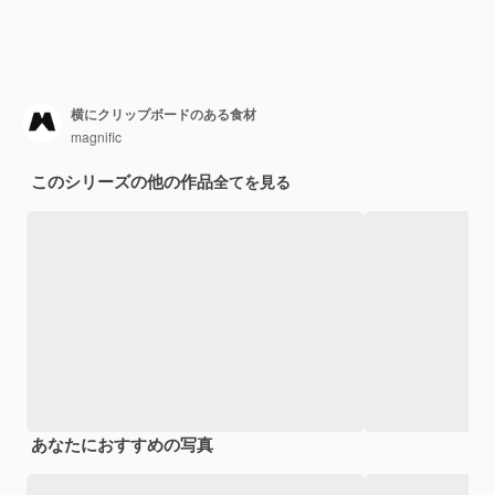
横にクリップボードのある食材
magnific
このシリーズの他の作品
全てを見る
あなたにおすすめの写真