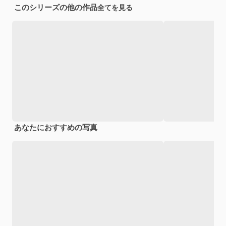
このシリーズの他の作品
全てを見る
あなたにおすすめの写真