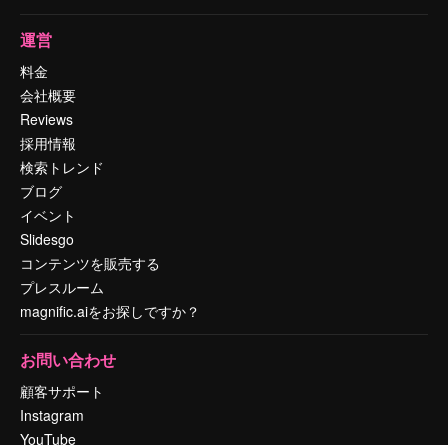
運営
料金
会社概要
Reviews
採用情報
検索トレンド
ブログ
イベント
Slidesgo
コンテンツを販売する
プレスルーム
magnific.aiをお探しですか？
お問い合わせ
顧客サポート
Instagram
YouTube