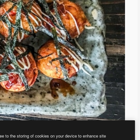
ee to the storing of cookies on your device to enhance site