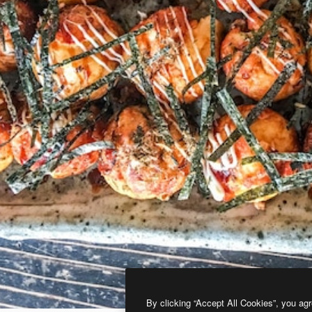
By clicking “Accept All Cookies”, you agr