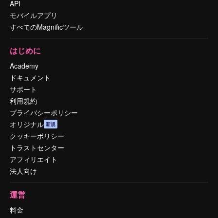
API
モバイルアプリ
すべてのMagnificツール
はじめに
Academy
ドキュメント
サポート
利用規約
プライバシーポリシー
オリジナル
新規
クッキーポリシー
トラストセンター
アフィリエイト
法人向け
運営
料金