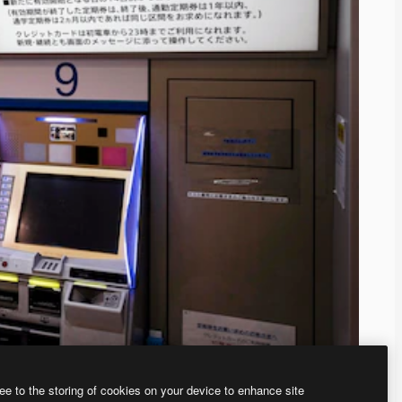
ee to the storing of cookies on your device to enhance site