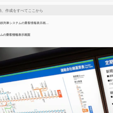
下鉄列車システムの乗客情報表示画…
ムの乗客情報表示画面