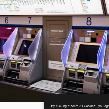
By clicking “Accept All Cookies”, you agr