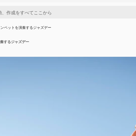
ランペットを演奏するジャズデー
奏するジャズデー