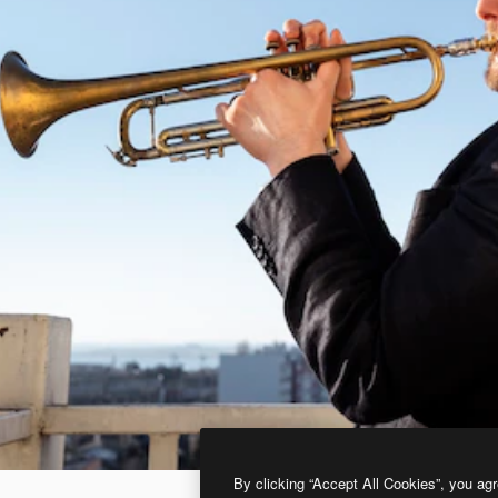
By clicking “Accept All Cookies”, you agr