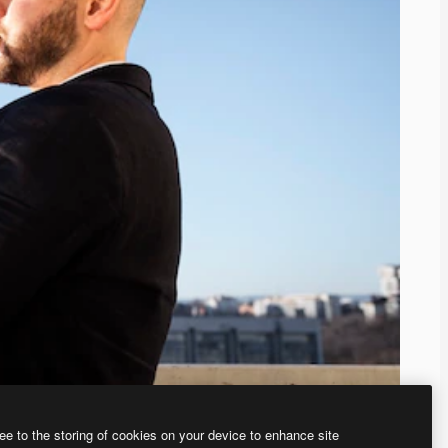
ee to the storing of cookies on your device to enhance site