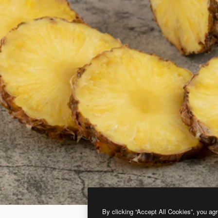
By clicking “Accept All Cookies”, you agr