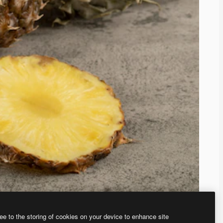
ee to the storing of cookies on your device to enhance site