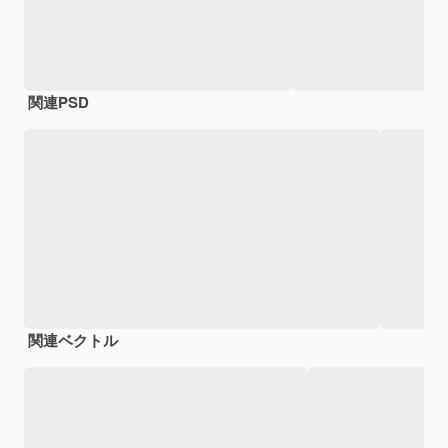
関連PSD
関連ベクトル