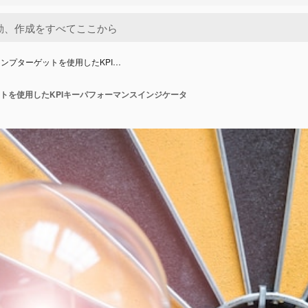
ンプターゲットを使用したKPI…
トを使用したKPIキーパフォーマンスインジケータ