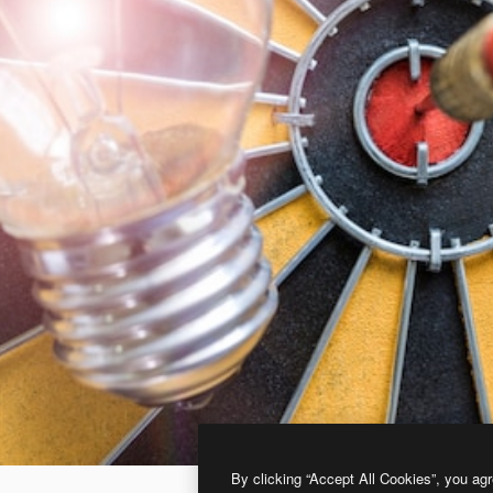
By clicking “Accept All Cookies”, you agr