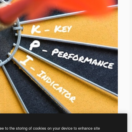
ee to the storing of cookies on your device to enhance site