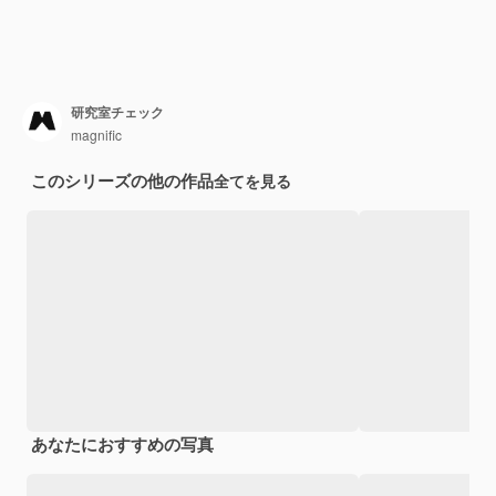
研究室チェック
magnific
このシリーズの他の作品
全てを見る
あなたにおすすめの写真