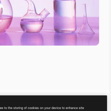
ee to the storing of cookies on your device to enhance site