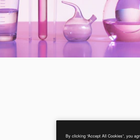
By clicking “Accept All Cookies”, you agr