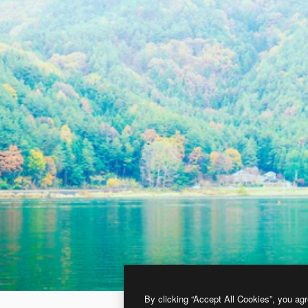
By clicking “Accept All Cookies”, you agr