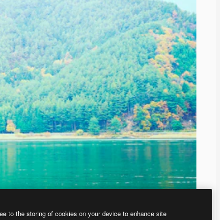
ee to the storing of cookies on your device to enhance site