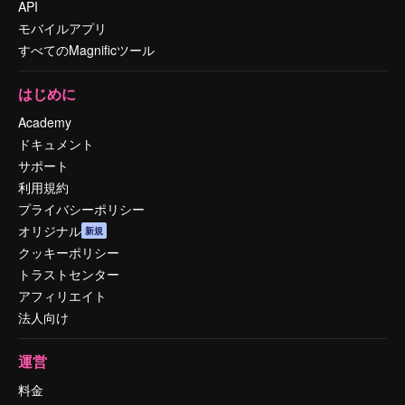
API
モバイルアプリ
すべてのMagnificツール
はじめに
Academy
ドキュメント
サポート
利用規約
プライバシーポリシー
オリジナル
新規
クッキーポリシー
トラストセンター
アフィリエイト
法人向け
運営
料金