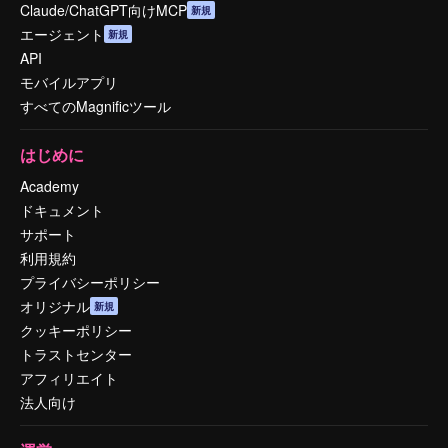
Claude/ChatGPT向けMCP
新規
エージェント
新規
API
モバイルアプリ
すべてのMagnificツール
はじめに
Academy
ドキュメント
サポート
利用規約
プライバシーポリシー
オリジナル
新規
クッキーポリシー
トラストセンター
アフィリエイト
法人向け