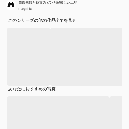
自然景観と位置のピンを記載した土地
magnific
このシリーズの他の作品
全てを見る
あなたにおすすめの写真