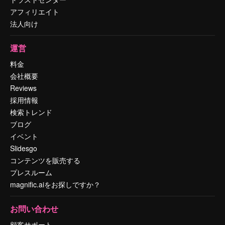
アフィリエイト
法人向け
運営
料金
会社概要
Reviews
採用情報
検索トレンド
ブログ
イベント
Slidesgo
コンテンツを販売する
プレスルーム
magnific.aiをお探しですか？
お問い合わせ
顧客サポート