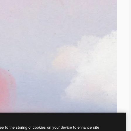
ee to the storing of cookies on your device to enhance site