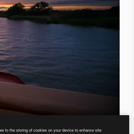
ee to the storing of cookies on your device to enhance site