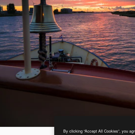
By clicking “Accept All Cookies”, you agr