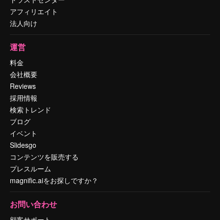
アフィリエイト
法人向け
運営
料金
会社概要
Reviews
採用情報
検索トレンド
ブログ
イベント
Slidesgo
コンテンツを販売する
プレスルーム
magnific.aiをお探しですか？
お問い合わせ
顧客サポート