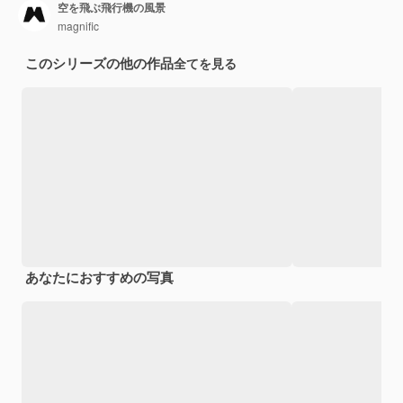
空を飛ぶ飛行機の風景
magnific
このシリーズの他の作品
全てを見る
あなたにおすすめの写真