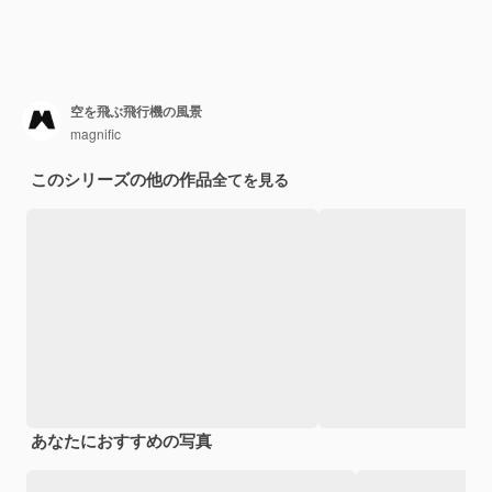
空を飛ぶ飛行機の風景
magnific
このシリーズの他の作品
全てを見る
あなたにおすすめの写真