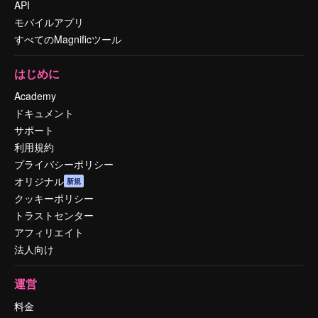
API
モバイルアプリ
すべてのMagnificツール
はじめに
Academy
ドキュメント
サポート
利用規約
プライバシーポリシー
オリジナル
新規
クッキーポリシー
トラストセンター
アフィリエイト
法人向け
運営
料金