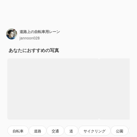
道路上の自転車用レーン
jannoon028
あなたにおすすめの写真
自転車
道路
交通
道
サイクリング
公園