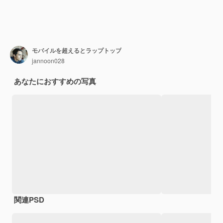
モバイルを超えるとラップトップ
jannoon028
あなたにおすすめの写真
関連PSD