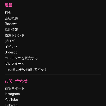
運営
料金
会社概要
Reviews
採用情報
検索トレンド
ブログ
イベント
Slidesgo
コンテンツを販売する
プレスルーム
magnific.aiをお探しですか？
お問い合わせ
顧客サポート
Instagram
YouTube
LinkedIn