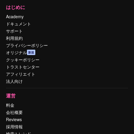
はじめに
Academy
ドキュメント
サポート
利用規約
プライバシーポリシー
オリジナル
新規
クッキーポリシー
トラストセンター
アフィリエイト
法人向け
運営
料金
会社概要
Reviews
採用情報
検索トレンド