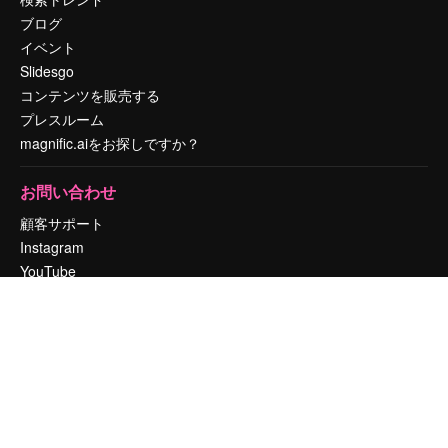
ブログ
イベント
Slidesgo
コンテンツを販売する
プレスルーム
magnific.aiをお探しですか？
お問い合わせ
顧客サポート
Instagram
YouTube
LinkedIn
TikTok
Discord
X
Reddit