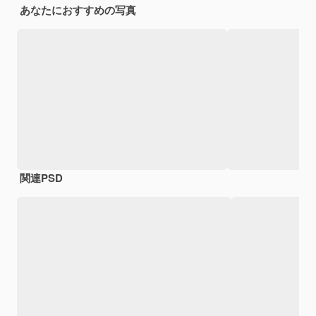
あなたにおすすめの写真
関連PSD