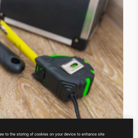
ee to the storing of cookies on your device to enhance site