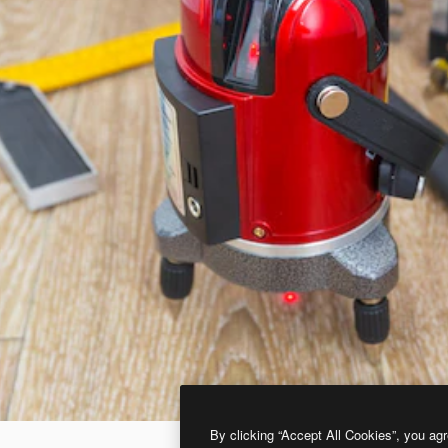
By clicking “Accept All Cookies”, you agr