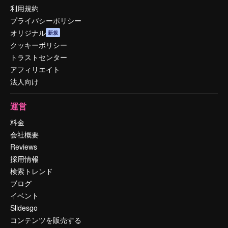
利用規約
プライバシーポリシー
オリジナル
新規
クッキーポリシー
トラストセンター
アフィリエイト
法人向け
運営
料金
会社概要
Reviews
採用情報
検索トレンド
ブログ
イベント
Slidesgo
コンテンツを販売する