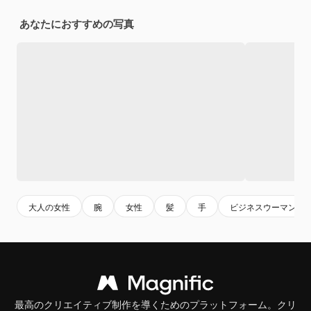
あなたにおすすめの写真
大人の女性
腕
女性
髪
手
ビジネスウーマン
最高のクリエイティブ制作を導くためのプラットフォーム。クリ