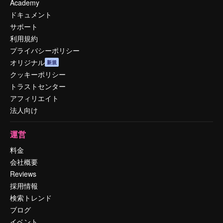
Academy
ドキュメント
サポート
利用規約
プライバシーポリシー
オリジナル
新規
クッキーポリシー
トラストセンター
アフィリエイト
法人向け
運営
料金
会社概要
Reviews
採用情報
検索トレンド
ブログ
イベント