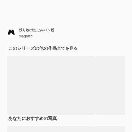
残り物の生ごみパン粉
magnific
このシリーズの他の作品
全てを見る
あなたにおすすめの写真