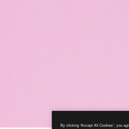
By clicking “Accept All Cookies”, you agr