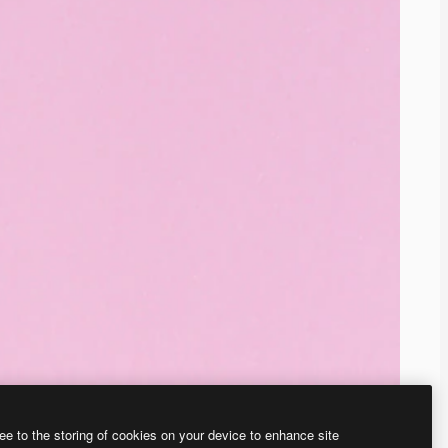
ee to the storing of cookies on your device to enhance site