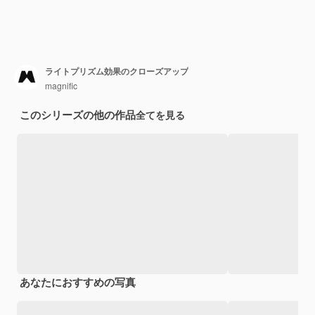
ライトプリズム効果のクローズアップ
magnific
このシリーズの他の作品
全てを見る
あなたにおすすめの写真