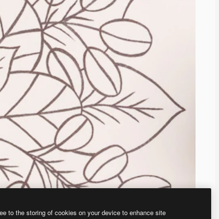
ee to the storing of cookies on your device to enhance site