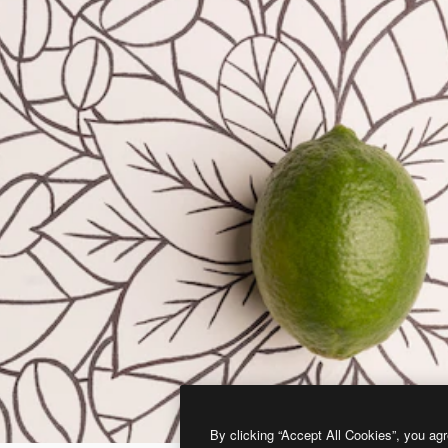
By clicking “Accept All Cookies”, you agr