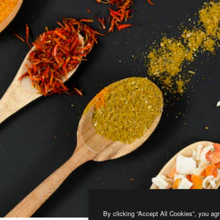
By clicking “Accept All Cookies”, you agr