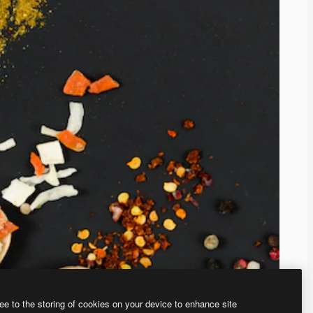
ee to the storing of cookies on your device to enhance site