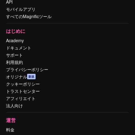
API
モバイルアプリ
すべてのMagnificツール
はじめに
Academy
ドキュメント
サポート
利用規約
プライバシーポリシー
オリジナル
新規
クッキーポリシー
トラストセンター
アフィリエイト
法人向け
運営
料金