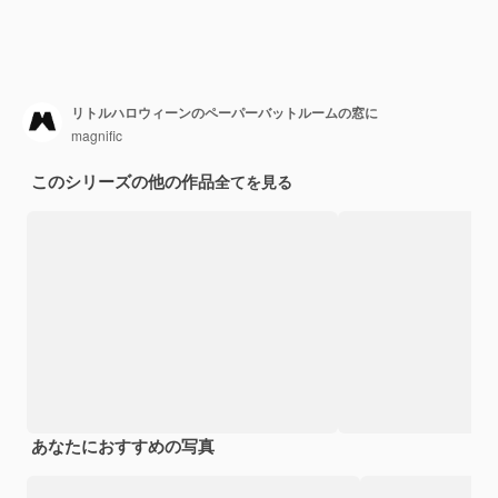
リトルハロウィーンのペーパーバットルームの窓に
magnific
このシリーズの他の作品
全てを見る
あなたにおすすめの写真