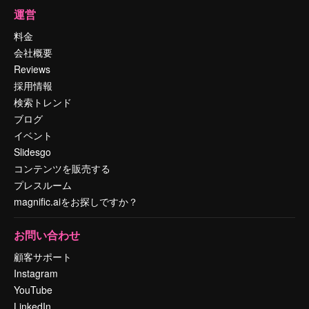
運営
料金
会社概要
Reviews
採用情報
検索トレンド
ブログ
イベント
Slidesgo
コンテンツを販売する
プレスルーム
magnific.aiをお探しですか？
お問い合わせ
顧客サポート
Instagram
YouTube
LinkedIn