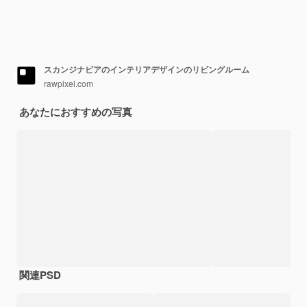
スカンジナビアのインテリアデザインのリビングルーム
rawpixel.com
あなたにおすすめの写真
関連PSD