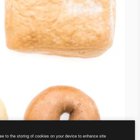
ee to the storing of cookies on your device to enhance site