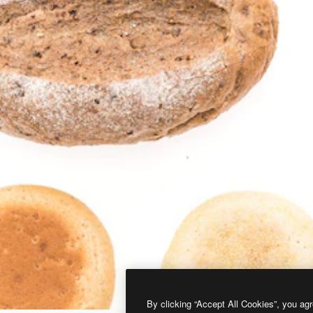
By clicking “Accept All Cookies”, you agr