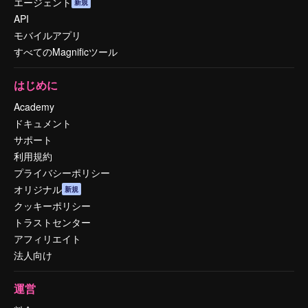
エージェント
新規
API
モバイルアプリ
すべてのMagnificツール
はじめに
Academy
ドキュメント
サポート
利用規約
プライバシーポリシー
オリジナル
新規
クッキーポリシー
トラストセンター
アフィリエイト
法人向け
運営