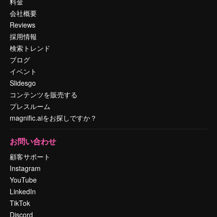
料金
会社概要
Reviews
採用情報
検索トレンド
ブログ
イベント
Slidesgo
コンテンツを販売する
プレスルーム
magnific.aiをお探しですか？
お問い合わせ
顧客サポート
Instagram
YouTube
LinkedIn
TikTok
Discord