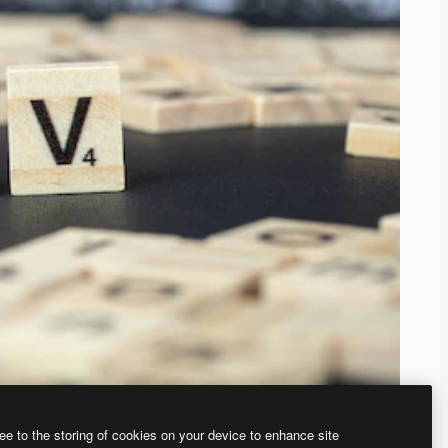
ee to the storing of cookies on your device to enhance site