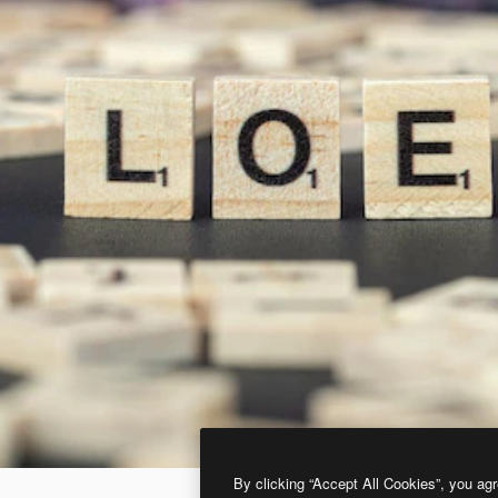
By clicking “Accept All Cookies”, you agr