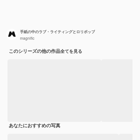
手紙の中のラブ・ライティングとロリポップ
magnific
このシリーズの他の作品
全てを見る
あなたにおすすめの写真