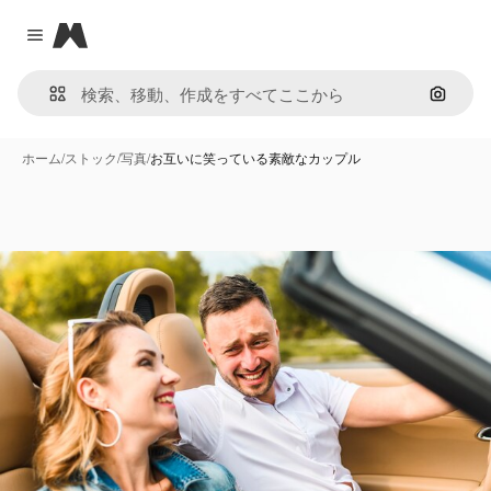
Magnific
Close menu
画像で
ホーム
/
ストック
/
写真
/
お互いに笑っている素敵なカップル