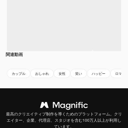
関連動画
Premium
Premium
Premium
Premium
カップル
おしゃれ
女性
笑い
ハッピー
ロマン
最高のクリエイティブ制作を導くためのプラットフォーム。クリ
エイター、企業、代理店、スタジオを含む100万人以上が利用し
ています。