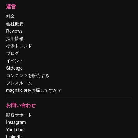
運営
料金
会社概要
Reviews
採用情報
検索トレンド
ブログ
イベント
Slidesgo
コンテンツを販売する
プレスルーム
magnific.aiをお探しですか？
お問い合わせ
顧客サポート
Instagram
YouTube
LinkedIn