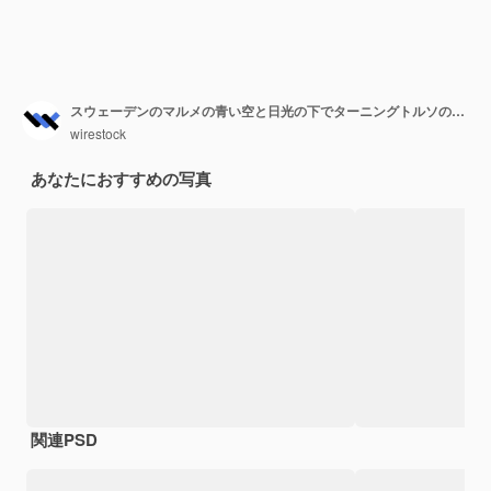
スウェーデンのマルメの青い空と日光の下でターニングトルソのローアングルビュー
wirestock
あなたにおすすめの写真
関連PSD