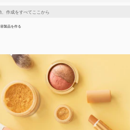
美容製品を作る