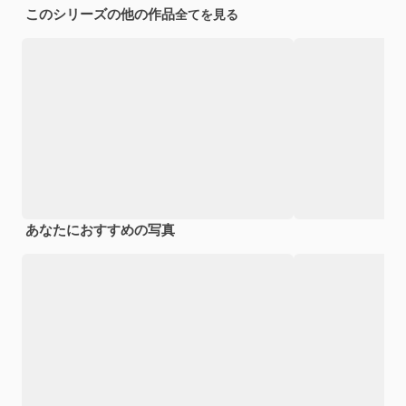
このシリーズの他の作品
全てを見る
あなたにおすすめの写真