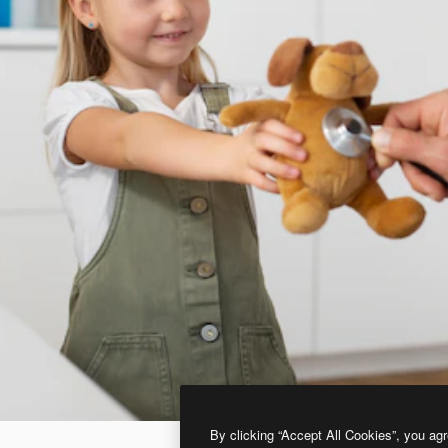
By clicking “Accept All Cookies”, you agr