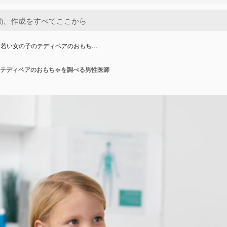
に若い女の子のテディベアのおもち…
テディベアのおもちゃを調べる男性医師