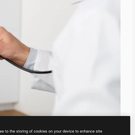
ee to the storing of cookies on your device to enhance site