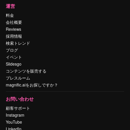
運営
料金
会社概要
Reviews
採用情報
検索トレンド
ブログ
イベント
Slidesgo
コンテンツを販売する
プレスルーム
magnific.aiをお探しですか？
お問い合わせ
顧客サポート
Instagram
YouTube
LinkedIn