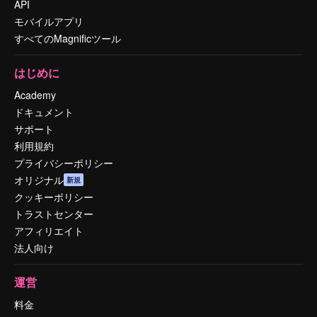
API
モバイルアプリ
すべてのMagnificツール
はじめに
Academy
ドキュメント
サポート
利用規約
プライバシーポリシー
オリジナル
新規
クッキーポリシー
トラストセンター
アフィリエイト
法人向け
運営
料金