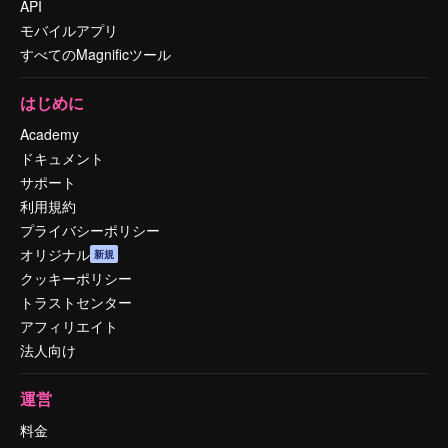
API
モバイルアプリ
すべてのMagnificツール
はじめに
Academy
ドキュメント
サポート
利用規約
プライバシーポリシー
オリジナル
新規
クッキーポリシー
トラストセンター
アフィリエイト
法人向け
運営
料金