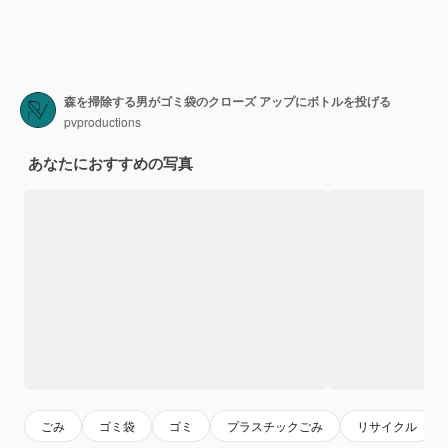
森を掃除する男がゴミ袋のクローズ アップにボトルを投げる
pvproductions
あなたにおすすめの写真
ごみ
ゴミ袋
ゴミ
プラスチックごみ
リサイクル