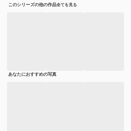
このシリーズの他の作品
全てを見る
あなたにおすすめの写真