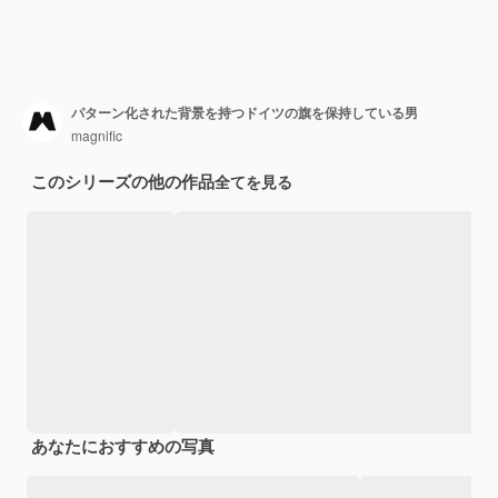
パターン化された背景を持つドイツの旗を保持している男
magnific
このシリーズの他の作品
全てを見る
あなたにおすすめの写真