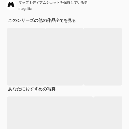
マップミディアムショットを保持している男
magnific
このシリーズの他の作品
全てを見る
あなたにおすすめの写真