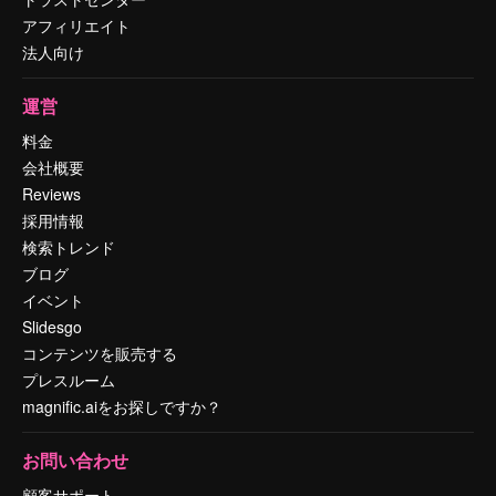
アフィリエイト
法人向け
運営
料金
会社概要
Reviews
採用情報
検索トレンド
ブログ
イベント
Slidesgo
コンテンツを販売する
プレスルーム
magnific.aiをお探しですか？
お問い合わせ
顧客サポート