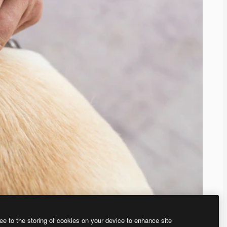
ee to the storing of cookies on your device to enhance site