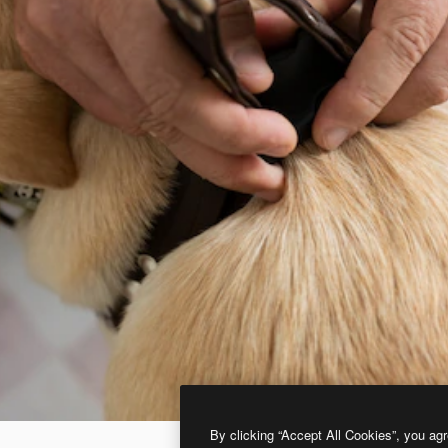
By clicking “Accept All Cookies”, you agr