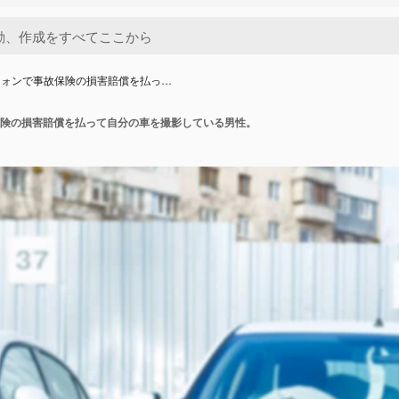
フォンで事故保険の損害賠償を払っ…
険の損害賠償を払って自分の車を撮影している男性。