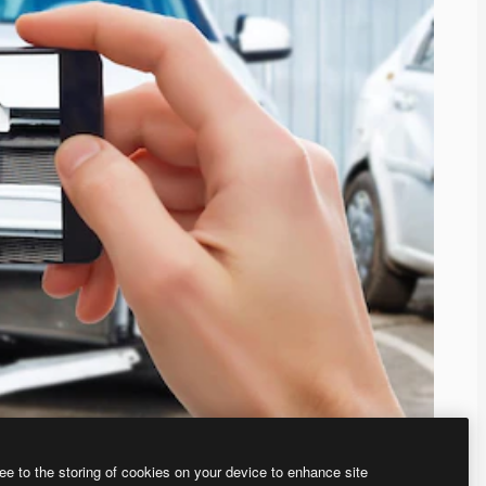
ee to the storing of cookies on your device to enhance site