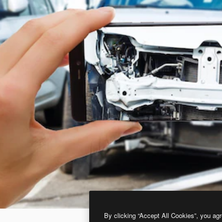
By clicking “Accept All Cookies”, you agr